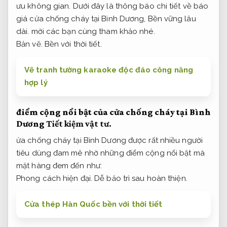
ưu không gian.
Dưới đây là thông báo chi tiết về báo
giá cửa chống cháy tại Bình Dương,
Bền vững lâu
dài.
mời các bạn cùng tham khảo nhé.
Bản vẽ.
Bền với thời tiết.
Vẽ tranh tường karaoke độc đáo công năng
hợp lý
điểm cộng nổi bật của cửa chống cháy tại Bình
Dương
Tiết kiệm vật tư.
ửa chống cháy tại Bình Dương được rất nhiều người
tiêu dùng đam mê nhờ những điểm cộng nổi bật mà
mặt hàng đem đến như:
Phong cách hiện đại.
Dễ bảo trì sau hoàn thiện.
Cửa thép Hàn Quốc bền với thời tiết