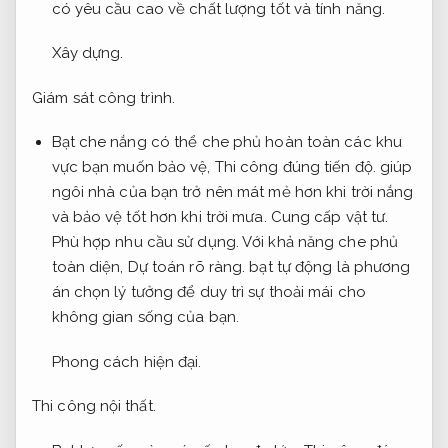
có yêu cầu cao về chất lượng tốt và tính năng.
Xây dựng.
Giám sát công trình.
Bạt che nắng có thể che phủ hoàn toàn các khu
vực bạn muốn bảo vệ,
Thi công đúng tiến độ.
giúp
ngôi nhà của bạn trở nên mát mẻ hơn khi trời nắng
và bảo vệ tốt hơn khi trời mưa.
Cung cấp vật tư.
Phù hợp nhu cầu sử dụng.
Với khả năng che phủ
toàn diện,
Dự toán rõ ràng.
bạt tự động là phương
án chọn lý tưởng để duy trì sự thoải mái cho
không gian sống của bạn.
Phong cách hiện đại.
Thi công nội thất.