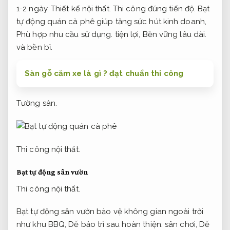
1-2 ngày.
Thiết kế nội thất.
Thi công đúng tiến độ.
Bạt
tự động quán cà phê giúp tăng sức hút kinh doanh,
Phù hợp nhu cầu sử dụng.
tiện lợi,
Bền vững lâu dài.
và bền bỉ.
Sàn gỗ căm xe là gì ? đạt chuẩn thi công
Tường sàn.
Thi công nội thất.
Bạt tự động sân vườn
Thi công nội thất.
Bạt tự động sân vườn bảo vệ không gian ngoài trời
như khu BBQ,
Dễ bảo trì sau hoàn thiện.
sân chơi,
Dễ