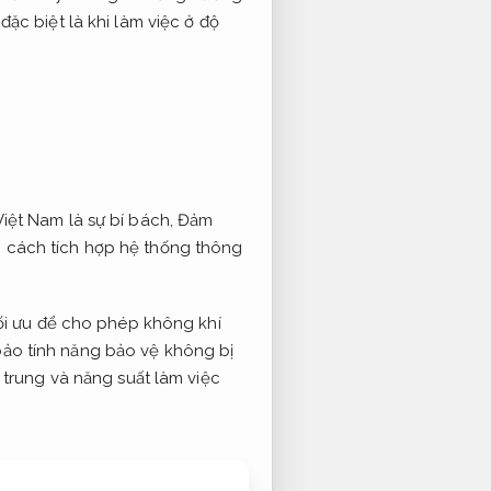
đặc biệt là khi làm việc ở độ
Việt Nam là sự bí bách,
Đảm
 cách tích hợp hệ thống thông
tối ưu để cho phép không khí
ảo tính năng bảo vệ không bị
 trung và năng suất làm việc