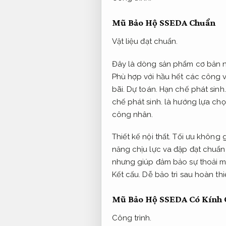
Mũ Bảo Hộ SSEDA Chuẩn
Vật liệu đạt chuẩn.
Đây là dòng sản phẩm cơ bản n
Phù hợp với hầu hết các công v
bãi.
Dự toán.
Hạn chế phát sinh.
chế phát sinh.
là hướng lựa chọ
công nhân.
Thiết kế nội thất.
Tối ưu không g
năng chịu lực va đập đạt chuẩn
nhưng giúp đảm bảo sự thoải m
Kết cấu.
Dễ bảo trì sau hoàn thi
Mũ Bảo Hộ SSEDA Có Kính 
Công trình.